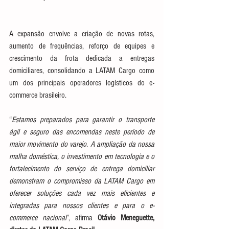
A expansão envolve a criação de novas rotas, 
aumento de frequências, reforço de equipes e 
crescimento da frota dedicada a entregas 
domiciliares, consolidando a LATAM Cargo como 
um dos principais operadores logísticos do e-
commerce brasileiro.
“
Estamos preparados para garantir o transporte 
ágil e seguro das encomendas neste período de 
maior movimento do varejo. A ampliação da nossa 
malha doméstica, o investimento em tecnologia e o 
fortalecimento do serviço de entrega domiciliar 
demonstram o compromisso da LATAM Cargo em 
oferecer soluções cada vez mais eficientes e 
integradas para nossos clientes e para o e-
commerce nacional
”, afirma 
Otávio Meneguette, 