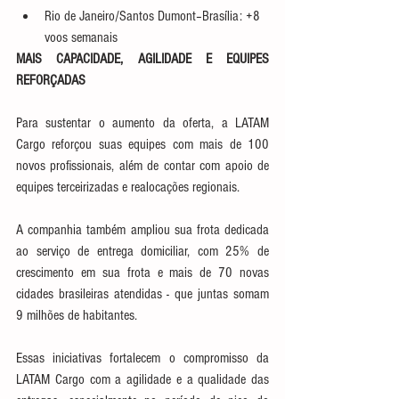
Rio de Janeiro/Santos Dumont–Brasília: +8 
voos semanais
MAIS CAPACIDADE, AGILIDADE E EQUIPES 
REFORÇADAS
Para sustentar o aumento da oferta, a LATAM 
Cargo reforçou suas equipes com mais de 100 
novos profissionais, além de contar com apoio de 
equipes terceirizadas e realocações regionais.
A companhia também ampliou sua frota dedicada 
ao serviço de entrega domiciliar, com 25% de 
crescimento em sua frota e mais de 70 novas 
cidades brasileiras atendidas - que juntas somam 
9 milhões de habitantes.
Essas iniciativas fortalecem o compromisso da 
LATAM Cargo com a agilidade e a qualidade das 