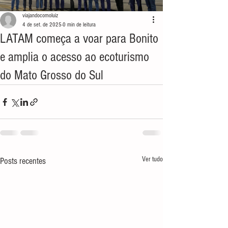
viajandocomoluiz
4 de set. de 2025
0 min de leitura
LATAM começa a voar para Bonito
e amplia o acesso ao ecoturismo
do Mato Grosso do Sul
Ver tudo
Posts recentes