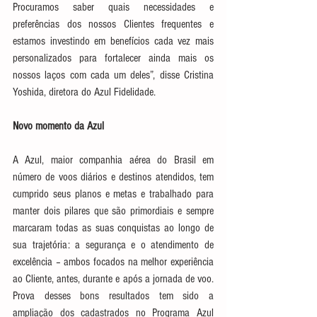
Procuramos saber quais necessidades e 
preferências dos nossos Clientes frequentes e 
estamos investindo em benefícios cada vez mais 
personalizados para fortalecer ainda mais os 
nossos laços com cada um deles”, disse Cristina 
Yoshida, diretora do Azul Fidelidade.
Novo momento da Azul
A Azul, maior companhia aérea do Brasil em 
número de voos diários e destinos atendidos, tem 
cumprido seus planos e metas e trabalhado para 
manter dois pilares que são primordiais e sempre 
marcaram todas as suas conquistas ao longo de 
sua trajetória: a segurança e o atendimento de 
excelência – ambos focados na melhor experiência 
ao Cliente, antes, durante e após a jornada de voo. 
Prova desses bons resultados tem sido a 
ampliação dos cadastrados no Programa Azul 