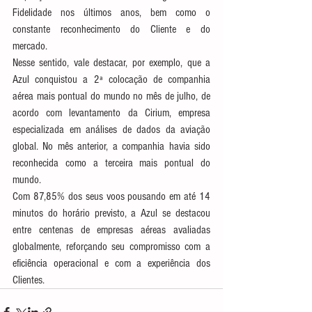
Fidelidade nos últimos anos, bem como o 
constante reconhecimento do Cliente e do 
mercado. 
Nesse sentido, vale destacar, por exemplo, que a 
Azul conquistou a 2ª colocação de companhia 
aérea mais pontual do mundo no mês de julho, de 
acordo com levantamento da Cirium, empresa 
especializada em análises de dados da aviação 
global. No mês anterior, a companhia havia sido 
reconhecida como a terceira mais pontual do 
mundo. 
Com 87,85% dos seus voos pousando em até 14 
minutos do horário previsto, a Azul se destacou 
entre centenas de empresas aéreas avaliadas 
globalmente, reforçando seu compromisso com a 
eficiência operacional e com a experiência dos 
Clientes.