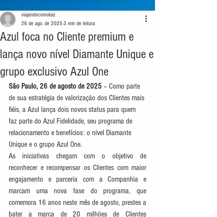
viajandocomoluiz
26 de ago. de 2025
3 min de leitura
Azul foca no Cliente premium e
lança novo nível Diamante Unique e
grupo exclusivo Azul One
São Paulo, 26 de agosto de 2025
 – Como parte 
de sua estratégia de valorização dos Clientes mais 
fiéis, a Azul lança dois novos status para quem 
faz parte do Azul Fidelidade, seu programa de 
relacionamento e benefícios: o nível Diamante 
Unique e o grupo Azul One.  
As iniciativas chegam com o objetivo de 
reconhecer e recompensar os Clientes com maior 
engajamento e parceria com a Companhia e 
marcam uma nova fase do programa, que 
comemora 16 anos neste mês de agosto, prestes a 
bater a marca de 20 milhões de Clientes 