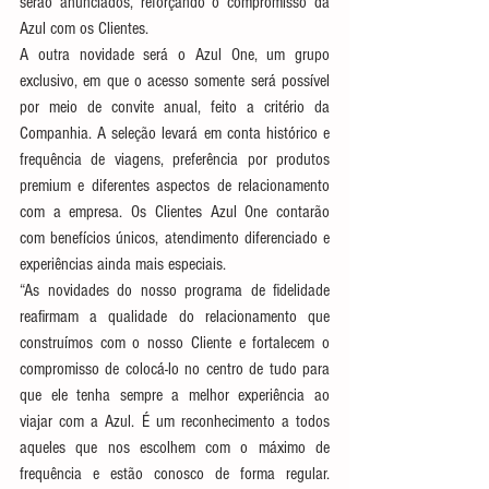
serão anunciados, reforçando o compromisso da 
Azul com os Clientes. 
A outra novidade será o Azul One, um grupo 
exclusivo, em que o acesso somente será possível 
por meio de convite anual, feito a critério da 
Companhia. A seleção levará em conta histórico e 
frequência de viagens, preferência por produtos 
premium e diferentes aspectos de relacionamento 
com a empresa. Os Clientes Azul One contarão 
com benefícios únicos, atendimento diferenciado e 
experiências ainda mais especiais.  
“As novidades do nosso programa de fidelidade 
reafirmam a qualidade do relacionamento que 
construímos com o nosso Cliente e fortalecem o 
compromisso de colocá-lo no centro de tudo para 
que ele tenha sempre a melhor experiência ao 
viajar com a Azul. É um reconhecimento a todos 
aqueles que nos escolhem com o máximo de 
frequência e estão conosco de forma regular. 